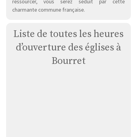
ressourcer, vous serez séduit par cette
charmante commune française.
Liste de toutes les heures
d’ouverture des églises à
Bourret
Bourret-
eglise