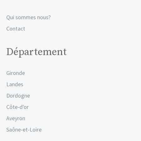
Qui sommes nous?
Contact
Département
Gironde
Landes
Dordogne
Côte-d'or
Aveyron
Saône-et-Loire