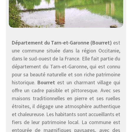
Département du Tarn-et-Garonne (Bourret)
est
une commune située dans la région Occitanie,
dans le sud-ouest de la France. Elle fait partie du
département du Tarn-et-Garonne, qui est connu
pour sa beauté naturelle et son riche patrimoine
historique.
Bourret
est un charmant village qui
offre un cadre paisible et pittoresque. Avec ses
maisons traditionnelles en pierre et ses ruelles
étroites, il dégage une atmosphère authentique
et chaleureuse. Les habitants sont accueillants et
fiers de leur patrimoine local. La commune est
entourée de magnifiques paysages, avec des