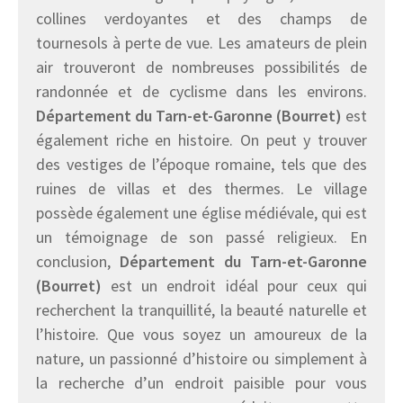
collines verdoyantes et des champs de
tournesols à perte de vue. Les amateurs de plein
air trouveront de nombreuses possibilités de
randonnée et de cyclisme dans les environs.
Département du Tarn-et-Garonne (Bourret)
est
également riche en histoire. On peut y trouver
des vestiges de l’époque romaine, tels que des
ruines de villas et des thermes. Le village
possède également une église médiévale, qui est
un témoignage de son passé religieux. En
conclusion,
Département du Tarn-et-Garonne
(Bourret)
est un endroit idéal pour ceux qui
recherchent la tranquillité, la beauté naturelle et
l’histoire. Que vous soyez un amoureux de la
nature, un passionné d’histoire ou simplement à
la recherche d’un endroit paisible pour vous