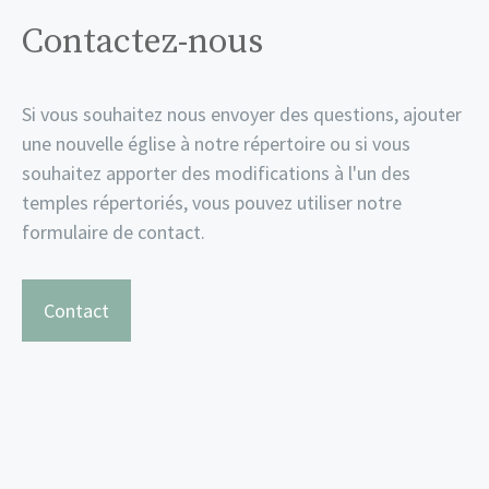
Contactez-nous
Si vous souhaitez nous envoyer des questions, ajouter
une nouvelle église à notre répertoire ou si vous
souhaitez apporter des modifications à l'un des
temples répertoriés, vous pouvez utiliser notre
formulaire de contact.
Contact