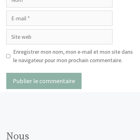
E-
mail
Site
web
Enregistrer mon nom, mon e-mail et mon site dans
le navigateur pour mon prochain commentaire.
Nous