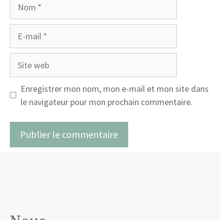
Nom
E-
mail
Site
web
Enregistrer mon nom, mon e-mail et mon site dans
le navigateur pour mon prochain commentaire.