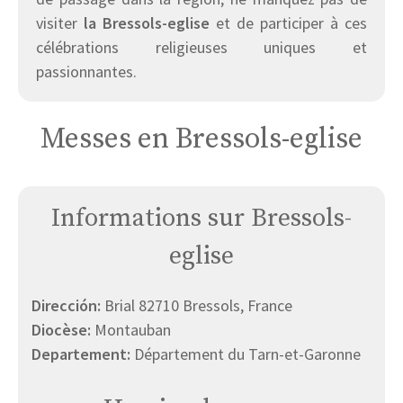
visiter
la Bressols-eglise
et de participer à ces
célébrations religieuses uniques et
passionnantes.
Messes en Bressols-eglise
Informations sur Bressols-
eglise
Dirección:
Brial 82710 Bressols, France
Diocèse:
Montauban
Departement:
Département du Tarn-et-Garonne