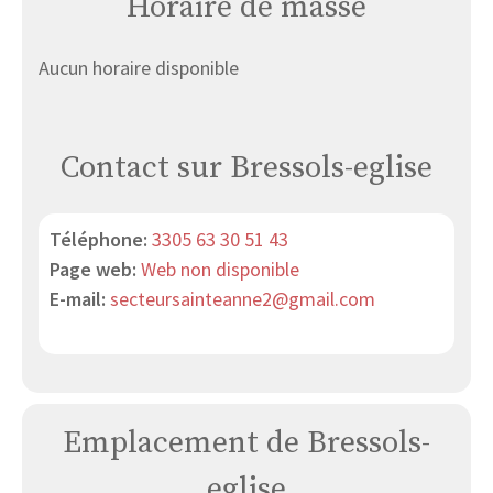
Horaire de masse
Aucun horaire disponible
Contact sur Bressols-eglise
Téléphone:
3305 63 30 51 43
Page web:
Web non disponible
E-mail:
secteursainteanne2@gmail.com
Emplacement de Bressols-
eglise