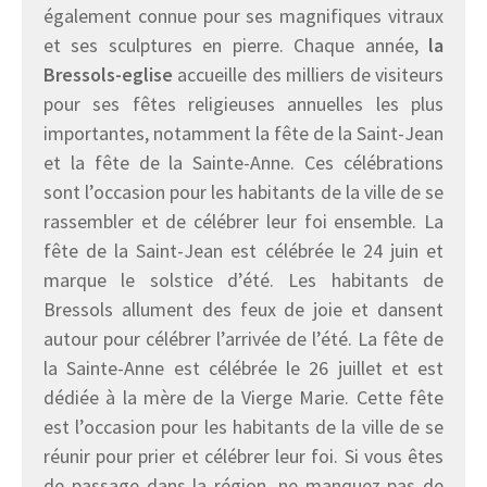
également connue pour ses magnifiques vitraux
et ses sculptures en pierre. Chaque année,
la
Bressols-eglise
accueille des milliers de visiteurs
pour ses fêtes religieuses annuelles les plus
importantes, notamment la fête de la Saint-Jean
et la fête de la Sainte-Anne. Ces célébrations
sont l’occasion pour les habitants de la ville de se
rassembler et de célébrer leur foi ensemble. La
fête de la Saint-Jean est célébrée le 24 juin et
marque le solstice d’été. Les habitants de
Bressols allument des feux de joie et dansent
autour pour célébrer l’arrivée de l’été. La fête de
la Sainte-Anne est célébrée le 26 juillet et est
dédiée à la mère de la Vierge Marie. Cette fête
est l’occasion pour les habitants de la ville de se
réunir pour prier et célébrer leur foi. Si vous êtes
de passage dans la région, ne manquez pas de