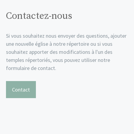
Contactez-nous
Si vous souhaitez nous envoyer des questions, ajouter
une nouvelle église à notre répertoire ou si vous
souhaitez apporter des modifications à l'un des
temples répertoriés, vous pouvez utiliser notre
formulaire de contact.
Contact