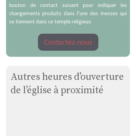
bouton de contact suivant pour indiquer les
changements produits dans l’une des messes qui
se tiennent dans ce temple religieux.
Contactez-nous
Autres heures d’ouverture
de l’église à proximité
Cordes-
tolosannes-
eglise