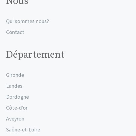
Nous
Qui sommes nous?
Contact
Département
Gironde
Landes
Dordogne
Côte-d'or
Aveyron
Saône-et-Loire