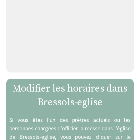
Modifier les horaires dans
Bressols-eglise
Si vous êtes l’un des prêtres actuels ou les
personnes chargées d’officier la messe dans l’église
de Bressols-eglise, vous pouvez cliquer sur le