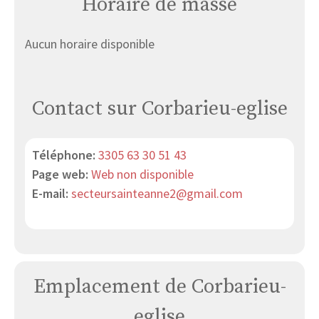
Horaire de masse
Aucun horaire disponible
Contact sur Corbarieu-eglise
Téléphone:
3305 63 30 51 43
Page web:
Web non disponible
E-mail:
secteursainteanne2@gmail.com
Emplacement de Corbarieu-
eglise