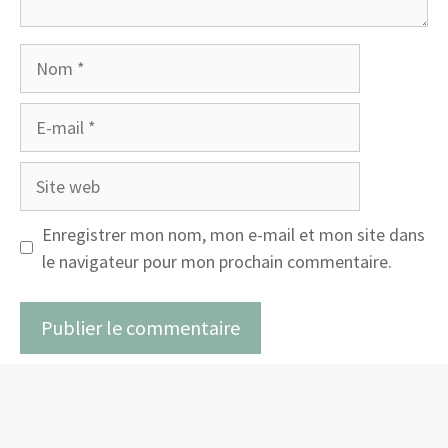
Nom
E-
mail
Site
web
Enregistrer mon nom, mon e-mail et mon site dans
le navigateur pour mon prochain commentaire.