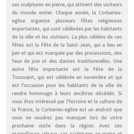
ses sculptures en pierre, qui attirent des visiteurs
du monde entier. Chaque année, la Corbarieu-
eglise organise plusieurs fêtes religieuses
importantes, qui sont célébrées par les habitants
de la ville et les visiteurs. La plus célèbre de ces
fêtes est la Fête de la Saint-Jean, qui a lieu en
juin et qui est marquée par des processions, des
feux de joie et des danses traditionnelles. Une
autre fête importante est la Fête de la
Toussaint, qui est célébrée en novembre et qui
est l’occasion pour les habitants de la ville de
rendre hommage à leurs ancêtres décédés. Si
vous êtes intéressé par l’histoire et la culture de
la France, la Corbarieu-eglise est un endroit que
vous ne voudrez pas manquer lors de votre
prochaine visite dans la région. Avec ses
magnifiques vitraux, ses sculptures en pierre et