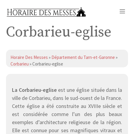
Aller
Me
au
contenu
Corbarieu-eglise
Horaire Des Messes
»
Département du Tarn-et-Garonne
»
Corbarieu
» Corbarieu-eglise
La Corbarieu-eglise
est une église située dans la
ville de Corbarieu, dans le sud-ouest de la France.
Cette église a été construite au XVIIIe siècle et
est considérée comme l’un des plus beaux
exemples d’architecture religieuse de la région.
Elle est connue pour ses magnifiques vitraux et