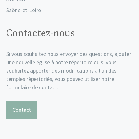
Saône-et-Loire
Contactez-nous
Si vous souhaitez nous envoyer des questions, ajouter
une nouvelle église à notre répertoire ou si vous
souhaitez apporter des modifications à l'un des
temples répertoriés, vous pouvez utiliser notre
formulaire de contact.
Contact