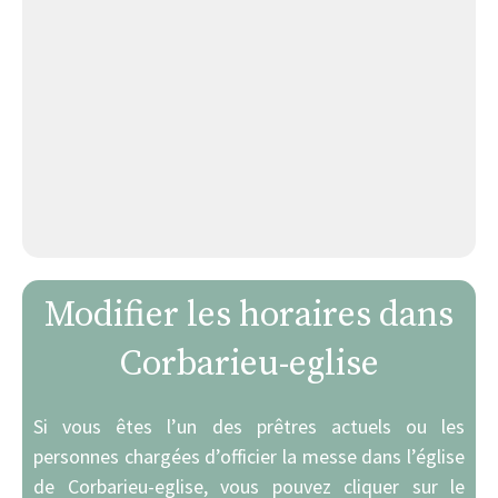
Modifier les horaires dans
Corbarieu-eglise
Si vous êtes l’un des prêtres actuels ou les
personnes chargées d’officier la messe dans l’église
de Corbarieu-eglise, vous pouvez cliquer sur le