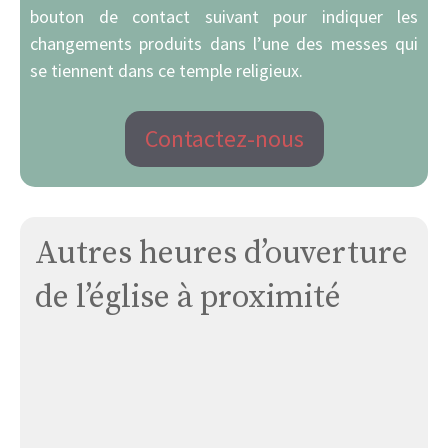
bouton de contact suivant pour indiquer les
changements produits dans l’une des messes qui
se tiennent dans ce temple religieux.
Contactez-nous
Autres heures d’ouverture
de l’église à proximité
Église
Lauzerte-
saint
Jean