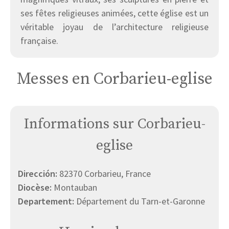
ses fêtes religieuses animées, cette église est un
véritable joyau de l’architecture religieuse
française.
Messes en Corbarieu-eglise
Informations sur Corbarieu-
eglise
Dirección:
82370 Corbarieu, France
Diocèse:
Montauban
Departement:
Département du Tarn-et-Garonne