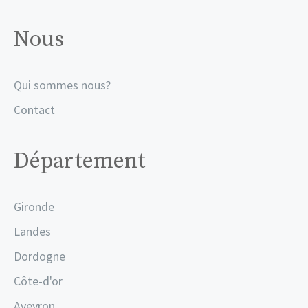
Nous
Qui sommes nous?
Contact
Département
Gironde
Landes
Dordogne
Côte-d'or
Aveyron