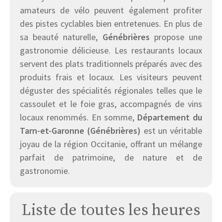
amateurs de vélo peuvent également profiter
des pistes cyclables bien entretenues. En plus de
sa beauté naturelle,
Génébrières
propose une
gastronomie délicieuse. Les restaurants locaux
servent des plats traditionnels préparés avec des
produits frais et locaux. Les visiteurs peuvent
déguster des spécialités régionales telles que le
cassoulet et le foie gras, accompagnés de vins
locaux renommés. En somme,
Département du
Tarn-et-Garonne (Génébrières)
est un véritable
joyau de la région Occitanie, offrant un mélange
parfait de patrimoine, de nature et de
gastronomie.
Liste de toutes les heures