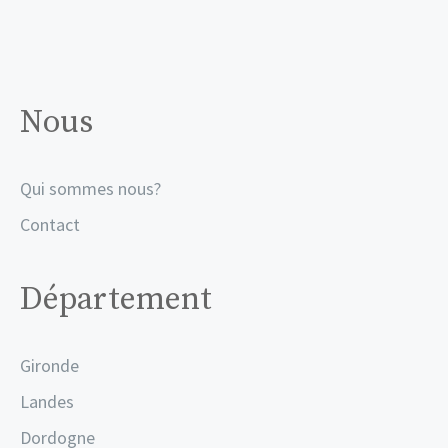
Nous
Qui sommes nous?
Contact
Département
Gironde
Landes
Dordogne