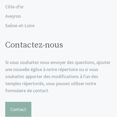
Côte-d'or
Aveyron
Saône-et-Loire
Contactez-nous
Si vous souhaitez nous envoyer des questions, ajouter
une nouvelle église à notre répertoire ou si vous
souhaitez apporter des modifications à l'un des
temples répertoriés, vous pouvez utiliser notre
formulaire de contact.
Contact