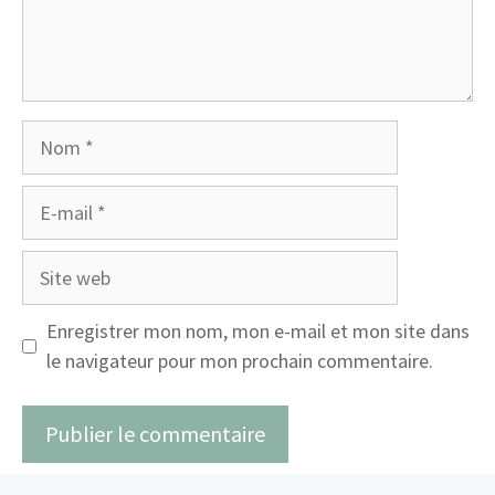
Nom
E-
mail
Site
web
Enregistrer mon nom, mon e-mail et mon site dans
le navigateur pour mon prochain commentaire.