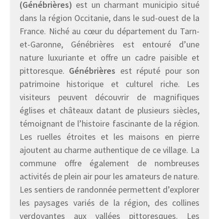
(Génébrières)
est un charmant municipio situé
dans la région Occitanie, dans le sud-ouest de la
France. Niché au cœur du département du Tarn-
et-Garonne, Génébrières est entouré d’une
nature luxuriante et offre un cadre paisible et
pittoresque.
Génébrières
est réputé pour son
patrimoine historique et culturel riche. Les
visiteurs peuvent découvrir de magnifiques
églises et châteaux datant de plusieurs siècles,
témoignant de l’histoire fascinante de la région.
Les ruelles étroites et les maisons en pierre
ajoutent au charme authentique de ce village. La
commune offre également de nombreuses
activités de plein air pour les amateurs de nature.
Les sentiers de randonnée permettent d’explorer
les paysages variés de la région, des collines
verdoyantes aux vallées pittoresques. Les