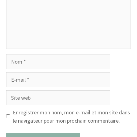
Nom
E-
mail
Site
web
Enregistrer mon nom, mon e-mail et mon site dans
le navigateur pour mon prochain commentaire.