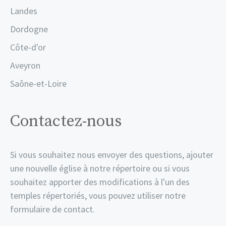
Landes
Dordogne
Côte-d'or
Aveyron
Saône-et-Loire
Contactez-nous
Si vous souhaitez nous envoyer des questions, ajouter
une nouvelle église à notre répertoire ou si vous
souhaitez apporter des modifications à l'un des
temples répertoriés, vous pouvez utiliser notre
formulaire de contact.