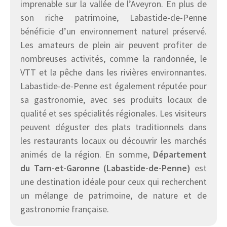
imprenable sur la vallée de l’Aveyron. En plus de
son riche patrimoine, Labastide-de-Penne
bénéficie d’un environnement naturel préservé.
Les amateurs de plein air peuvent profiter de
nombreuses activités, comme la randonnée, le
VTT et la pêche dans les rivières environnantes.
Labastide-de-Penne est également réputée pour
sa gastronomie, avec ses produits locaux de
qualité et ses spécialités régionales. Les visiteurs
peuvent déguster des plats traditionnels dans
les restaurants locaux ou découvrir les marchés
animés de la région. En somme,
Département
du Tarn-et-Garonne (Labastide-de-Penne)
est
une destination idéale pour ceux qui recherchent
un mélange de patrimoine, de nature et de
gastronomie française.