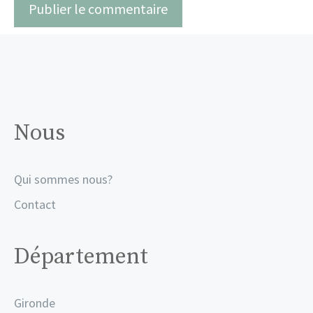
Nous
Qui sommes nous?
Contact
Département
Gironde