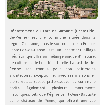
Département du Tarn-et-Garonne (Labastide-
de-Penne)
est une commune située dans la
région Occitanie, dans le sud-ouest de la France.
Labastide-de-Penne est un charmant village
médiéval qui offre un mélange unique d’histoire,
de culture et de beauté naturelle.
Labastide-de-
Penne
est connue pour son patrimoine
architectural exceptionnel, avec ses maisons en
pierre et ses ruelles pittoresques. La commune
abrite également plusieurs monuments
historiques, tels que l’église Saint-Jean-Baptiste
et le château de Penne, qui offrent une vue