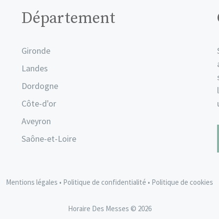
Département
Gironde
Landes
Dordogne
Côte-d'or
Aveyron
Saône-et-Loire
Mentions légales
•
Politique de confidentialité
•
Politique de cookies
Horaire Des Messes © 2026