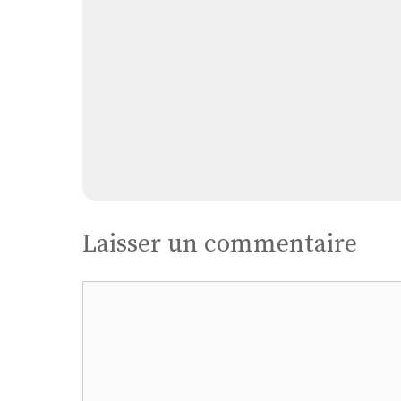
Laisser un commentaire
Commentaire