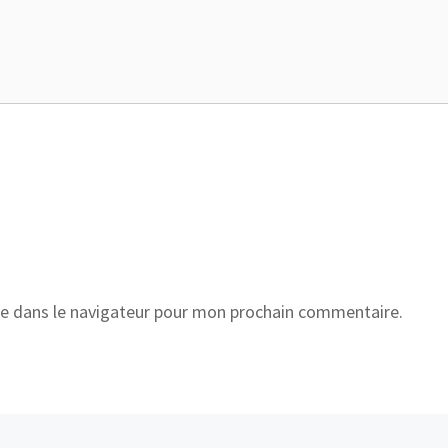
e dans le navigateur pour mon prochain commentaire.