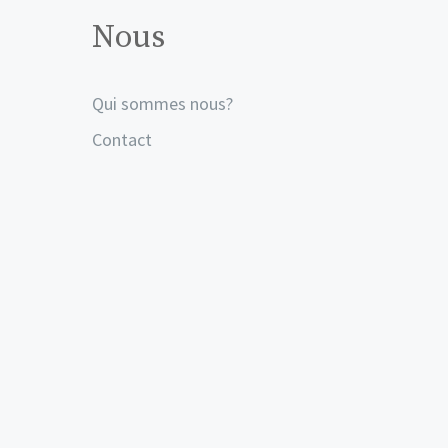
Nous
Qui sommes nous?
Contact