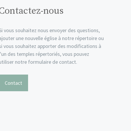
Contactez-nous
Si vous souhaitez nous envoyer des questions,
ajouter une nouvelle église à notre répertoire ou
si vous souhaitez apporter des modifications à
l'un des temples répertoriés, vous pouvez
utiliser notre formulaire de contact.
Contact