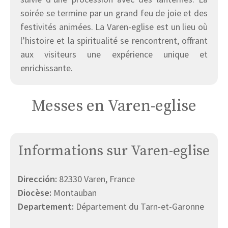
soirée se termine par un grand feu de joie et des
festivités animées. La Varen-eglise est un lieu où
l’histoire et la spiritualité se rencontrent, offrant
aux visiteurs une expérience unique et
enrichissante.
Messes en Varen-eglise
Informations sur Varen-eglise
Dirección:
82330 Varen, France
Diocèse:
Montauban
Departement:
Département du Tarn-et-Garonne