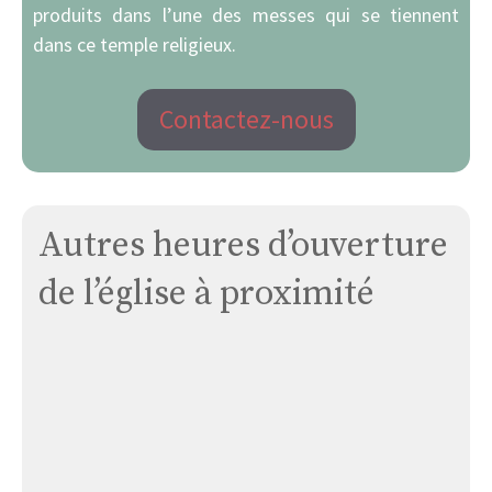
produits dans l’une des messes qui se tiennent
dans ce temple religieux.
Contactez-nous
Autres heures d’ouverture
de l’église à proximité
Église
Moissac-
viarose