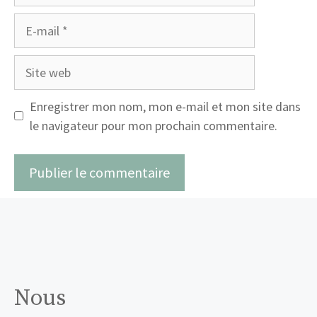
E-
mail
Site
web
Enregistrer mon nom, mon e-mail et mon site dans
le navigateur pour mon prochain commentaire.
Nous