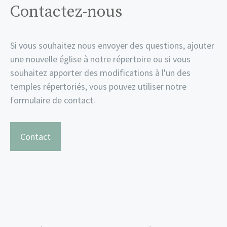
Contactez-nous
Si vous souhaitez nous envoyer des questions, ajouter
une nouvelle église à notre répertoire ou si vous
souhaitez apporter des modifications à l'un des
temples répertoriés, vous pouvez utiliser notre
formulaire de contact.
Contact