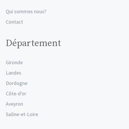
Qui sommes nous?
Contact
Département
Gironde
Landes
Dordogne
Côte-d'or
Aveyron
Saône-et-Loire