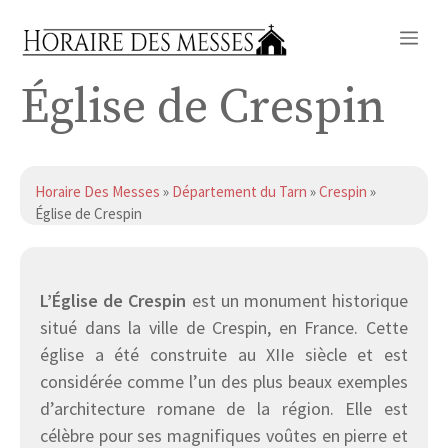
Aller
Me
au
contenu
Église de Crespin
Horaire Des Messes
»
Département du Tarn
»
Crespin
»
Église de Crespin
L’Église de Crespin
est un monument historique
situé dans la ville de Crespin, en France. Cette
église a été construite au XIIe siècle et est
considérée comme l’un des plus beaux exemples
d’architecture romane de la région. Elle est
célèbre pour ses magnifiques voûtes en pierre et