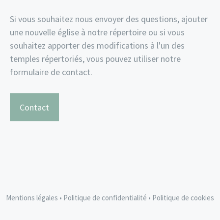
Si vous souhaitez nous envoyer des questions, ajouter
une nouvelle église à notre répertoire ou si vous
souhaitez apporter des modifications à l'un des
temples répertoriés, vous pouvez utiliser notre
formulaire de contact.
Contact
Mentions légales
•
Politique de confidentialité
•
Politique de cookies