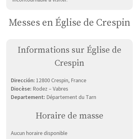
Messes en Église de Crespin
Informations sur Église de
Crespin
Dirección:
12800 Crespin, France
Diocèse:
Rodez – Vabres
Departement:
Département du Tarn
Horaire de masse
Aucun horaire disponible