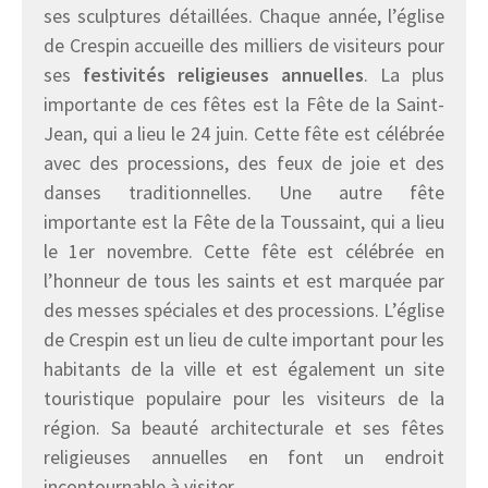
ses sculptures détaillées. Chaque année, l’église
de Crespin accueille des milliers de visiteurs pour
ses
festivités religieuses annuelles
. La plus
importante de ces fêtes est la Fête de la Saint-
Jean, qui a lieu le 24 juin. Cette fête est célébrée
avec des processions, des feux de joie et des
danses traditionnelles. Une autre fête
importante est la Fête de la Toussaint, qui a lieu
le 1er novembre. Cette fête est célébrée en
l’honneur de tous les saints et est marquée par
des messes spéciales et des processions. L’église
de Crespin est un lieu de culte important pour les
habitants de la ville et est également un site
touristique populaire pour les visiteurs de la
région. Sa beauté architecturale et ses fêtes
religieuses annuelles en font un endroit
incontournable à visiter.