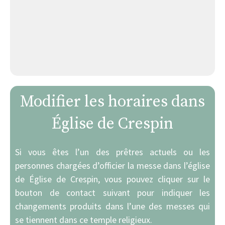
Modifier les horaires dans
Église de Crespin
Si vous êtes l’un des prêtres actuels ou les
personnes chargées d’officier la messe dans l’église
de Église de Crespin, vous pouvez cliquer sur le
bouton de contact suivant pour indiquer les
changements produits dans l’une des messes qui
se tiennent dans ce temple religieux.