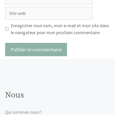
mail
Site
web
Enregistrer mon nom, mon e-mail et mon site dans
le navigateur pour mon prochain commentaire.
Nous
Qui sommes nous?