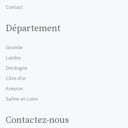
Contact
Département
Gironde
Landes
Dordogne
Côte-d'or
Aveyron
Saône-et-Loire
Contactez-nous