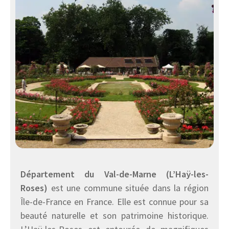
Département du Val-de-Marne (L’Haÿ-les-
Roses)
est une commune située dans la région
Île-de-France en France. Elle est connue pour sa
beauté naturelle et son patrimoine historique.