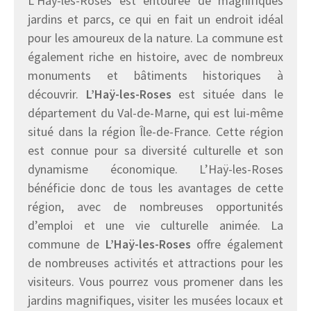
L’Haÿ-les-Roses est entourée de magnifiques
jardins et parcs, ce qui en fait un endroit idéal
pour les amoureux de la nature. La commune est
également riche en histoire, avec de nombreux
monuments et bâtiments historiques à
découvrir.
L’Haÿ-les-Roses
est située dans le
département du Val-de-Marne, qui est lui-même
situé dans la région Île-de-France. Cette région
est connue pour sa diversité culturelle et son
dynamisme économique. L’Haÿ-les-Roses
bénéficie donc de tous les avantages de cette
région, avec de nombreuses opportunités
d’emploi et une vie culturelle animée. La
commune de
L’Haÿ-les-Roses
offre également
de nombreuses activités et attractions pour les
visiteurs. Vous pourrez vous promener dans les
jardins magnifiques, visiter les musées locaux et