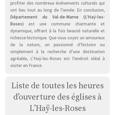
profiter des nombreux événements culturels qui
ont lieu tout au long de l’année. En conclusion,
Département du Val-de-Marne (L’Haÿ-les-
Roses)
est une commune charmante et
dynamique, offrant à la fois beauté naturelle et
richesse historique. Que vous soyez un amoureux
de la nature, un passionné d’histoire ou
simplement à la recherche d’une destination
agréable, L’Haÿ-les-Roses est l’endroit idéal à
visiter en France.
Liste de toutes les heures
d’ouverture des églises à
L’Haÿ-les-Roses