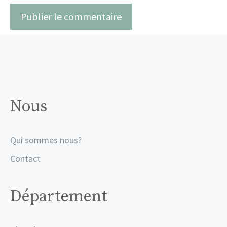
Nous
Qui sommes nous?
Contact
Département