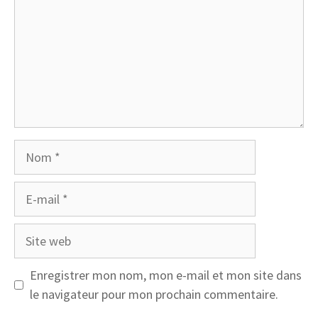
Nom
E-
mail
Site
web
Enregistrer mon nom, mon e-mail et mon site dans
le navigateur pour mon prochain commentaire.