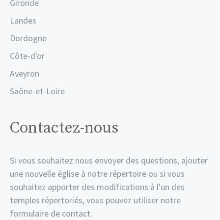
Gironde
Landes
Dordogne
Côte-d'or
Aveyron
Saône-et-Loire
Contactez-nous
Si vous souhaitez nous envoyer des questions, ajouter
une nouvelle église à notre répertoire ou si vous
souhaitez apporter des modifications à l'un des
temples répertoriés, vous pouvez utiliser notre
formulaire de contact.