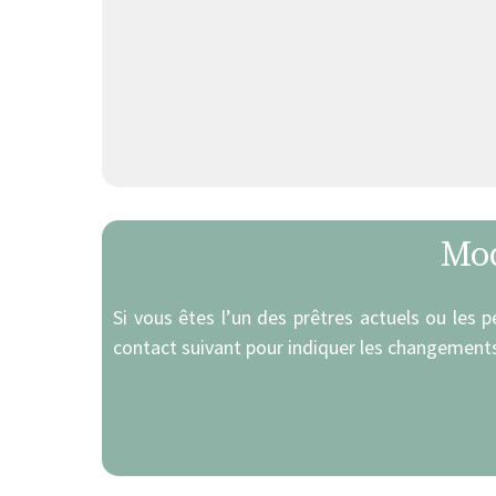
Mod
Si vous êtes l’un des prêtres actuels ou les 
contact suivant pour indiquer les changements