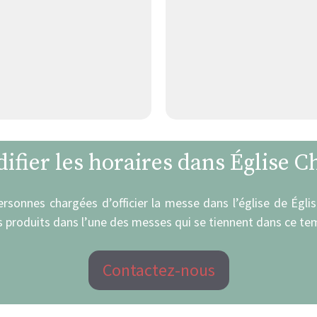
ifier les horaires dans Église C
personnes chargées d’officier la messe dans l’église de Égli
 produits dans l’une des messes qui se tiennent dans ce tem
Contactez-nous