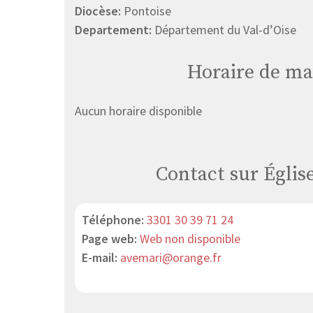
Diocèse:
Pontoise
Departement:
Département du Val-d’Oise
Horaire de ma
Aucun horaire disponible
Contact sur Églis
Téléphone:
3301 30 39 71 24
Page web:
Web non disponible
E-mail:
avemari@orange.fr