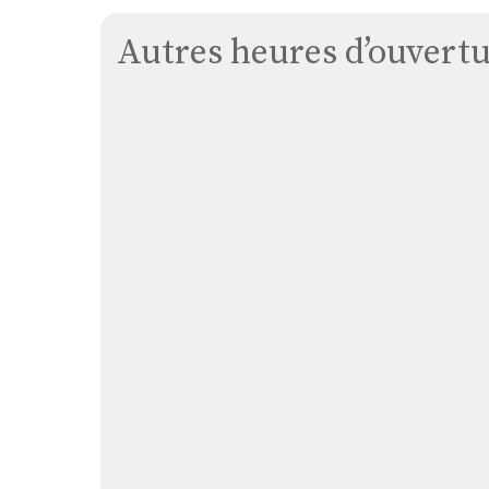
Autres heures d’ouvertur