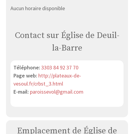
Aucun horaire disponible
Contact sur Église de Deuil-
la-Barre
Téléphone:
3303 84 92 37 70
Page web:
http://plateaux-de-
vesoul.fr/crbst_3.html
E-mail:
paroissevol@gmail.com
Emplacement de Église de