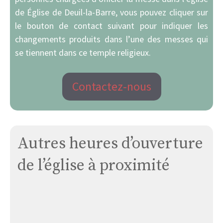
de Église de Deuil-la-Barre, vous pouvez cliquer sur
le bouton de contact suivant pour indiquer les
changements produits dans l’une des messes qui
se tiennent dans ce temple religieux.
Contactez-nous
Autres heures d’ouverture
de l’église à proximité
Église
Cathédrale
Saint