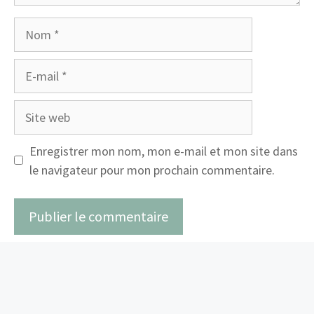
Nom
E-
mail
Site
web
Enregistrer mon nom, mon e-mail et mon site dans
le navigateur pour mon prochain commentaire.