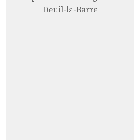
Deuil-la-Barre