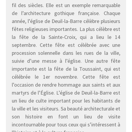
fil des siècles. Elle est un exemple remarquable
de l’architecture gothique française. Chaque
année, l’église de Deuil-la-Barre célèbre plusieurs
fêtes religieuses importantes. La plus célèbre est
la fête de la Sainte-Croix, qui a lieu le 14
septembre. Cette fête est célébrée avec une
procession solennelle dans les rues de la ville,
suivie d’une messe à l’église. Une autre fête
importante est la fête de la Toussaint, qui est
célébrée le 1er novembre. Cette fête est
l’occasion de rendre hommage aux saints et aux
martyrs de l’Église. L’église de Deuil-la-Barre est
un lieu de culte important pour les habitants de
la ville et les visiteurs. Sa beauté architecturale et
son histoire en font un lieu de visite
incontournable pour tous ceux qui s’intéressent à