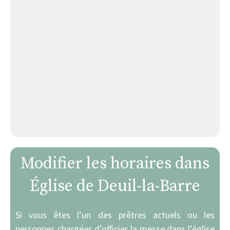
Modifier les horaires dans
Église de Deuil-la-Barre
Si vous êtes l’un des prêtres actuels ou les
personnes chargées d’officier la messe dans l’église