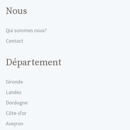
Nous
Qui sommes nous?
Contact
Département
Gironde
Landes
Dordogne
Côte-d'or
Aveyron