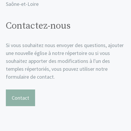
Saône-et-Loire
Contactez-nous
Si vous souhaitez nous envoyer des questions, ajouter
une nouvelle église à notre répertoire ou si vous
souhaitez apporter des modifications à l'un des
temples répertoriés, vous pouvez utiliser notre
formulaire de contact.
Contact