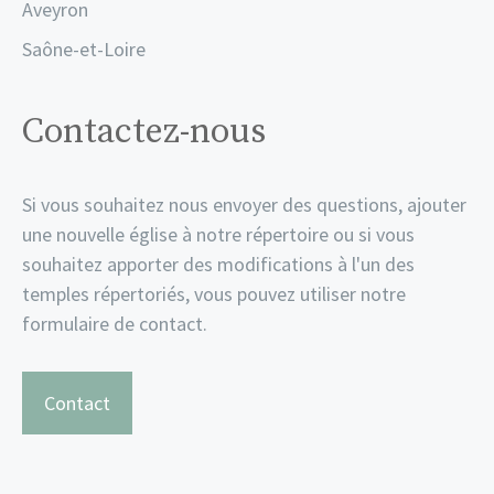
Aveyron
Saône-et-Loire
Contactez-nous
Si vous souhaitez nous envoyer des questions, ajouter
une nouvelle église à notre répertoire ou si vous
souhaitez apporter des modifications à l'un des
temples répertoriés, vous pouvez utiliser notre
formulaire de contact.
Contact