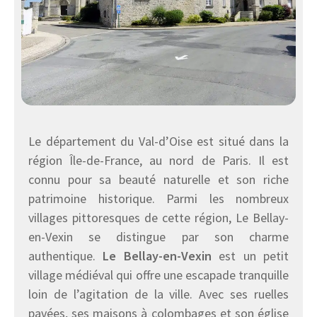
Le département du Val-d’Oise est situé dans la
région Île-de-France, au nord de Paris. Il est
connu pour sa beauté naturelle et son riche
patrimoine historique. Parmi les nombreux
villages pittoresques de cette région, Le Bellay-
en-Vexin se distingue par son charme
authentique.
Le Bellay-en-Vexin
est un petit
village médiéval qui offre une escapade tranquille
loin de l’agitation de la ville. Avec ses ruelles
pavées, ses maisons à colombages et son église