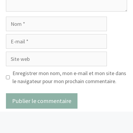
Nom
E-
mail
Site
web
Enregistrer mon nom, mon e-mail et mon site dans
le navigateur pour mon prochain commentaire.