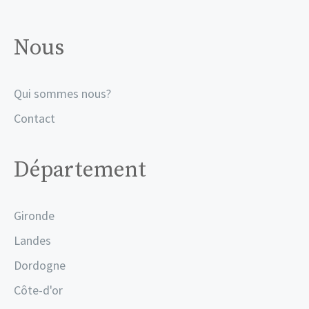
Nous
Qui sommes nous?
Contact
Département
Gironde
Landes
Dordogne
Côte-d'or