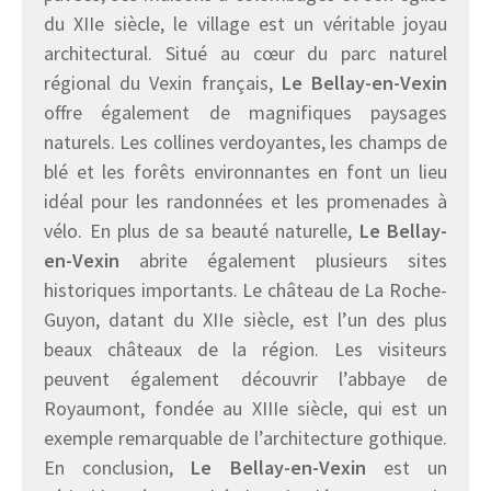
du XIIe siècle, le village est un véritable joyau
architectural. Situé au cœur du parc naturel
régional du Vexin français,
Le Bellay-en-Vexin
offre également de magnifiques paysages
naturels. Les collines verdoyantes, les champs de
blé et les forêts environnantes en font un lieu
idéal pour les randonnées et les promenades à
vélo. En plus de sa beauté naturelle,
Le Bellay-
en-Vexin
abrite également plusieurs sites
historiques importants. Le château de La Roche-
Guyon, datant du XIIe siècle, est l’un des plus
beaux châteaux de la région. Les visiteurs
peuvent également découvrir l’abbaye de
Royaumont, fondée au XIIIe siècle, qui est un
exemple remarquable de l’architecture gothique.
En conclusion,
Le Bellay-en-Vexin
est un