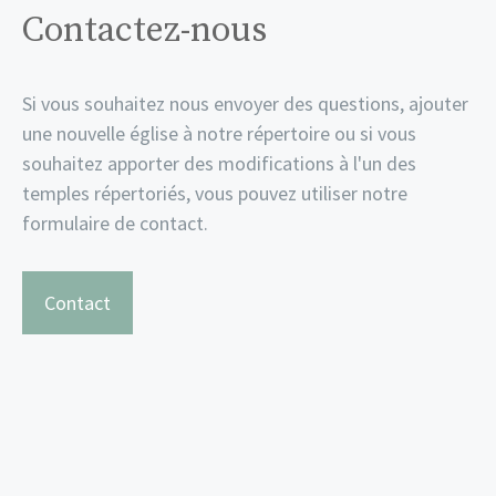
Contactez-nous
Si vous souhaitez nous envoyer des questions, ajouter
une nouvelle église à notre répertoire ou si vous
souhaitez apporter des modifications à l'un des
temples répertoriés, vous pouvez utiliser notre
formulaire de contact.
Contact