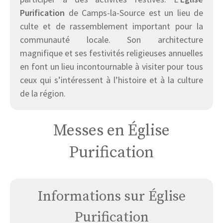
Purification
de Camps-la-Source est un lieu de
culte et de rassemblement important pour la
communauté locale. Son architecture
magnifique et ses festivités religieuses annuelles
en font un lieu incontournable à visiter pour tous
ceux qui s’intéressent à l’histoire et à la culture
de la région.
Messes en Église
Purification
Informations sur Église
Purification