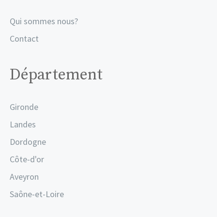
Qui sommes nous?
Contact
Département
Gironde
Landes
Dordogne
Côte-d'or
Aveyron
Saône-et-Loire