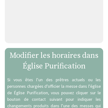
Modifier les horaires dans
Église Purification
Si vous êtes l’un des prêtres actuels ou les
personnes chargées d’officier la messe dans l’église
de Église Purification, vous pouvez cliquer sur le
bouton de contact suivant pour indiquer les
changements produits dans l’une des messes qui