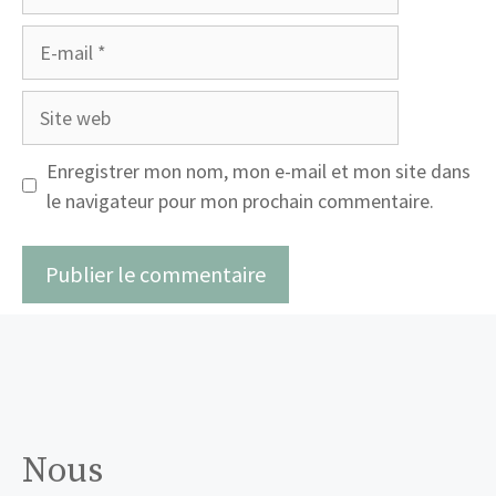
E-
mail
Site
web
Enregistrer mon nom, mon e-mail et mon site dans
le navigateur pour mon prochain commentaire.
Nous