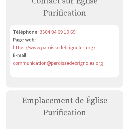
Contact sur Église
Purification
Téléphone:
3304 94 69 10 69
Page web:
https://www.paroissedebrignoles.org/
E-mail:
communication@paroissedebrignoles.org
Emplacement de Église
Purification