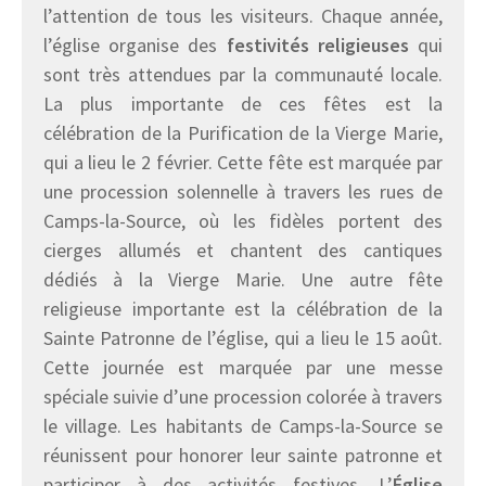
l’attention de tous les visiteurs. Chaque année,
l’église organise des
festivités religieuses
qui
sont très attendues par la communauté locale.
La plus importante de ces fêtes est la
célébration de la Purification de la Vierge Marie,
qui a lieu le 2 février. Cette fête est marquée par
une procession solennelle à travers les rues de
Camps-la-Source, où les fidèles portent des
cierges allumés et chantent des cantiques
dédiés à la Vierge Marie. Une autre fête
religieuse importante est la célébration de la
Sainte Patronne de l’église, qui a lieu le 15 août.
Cette journée est marquée par une messe
spéciale suivie d’une procession colorée à travers
le village. Les habitants de Camps-la-Source se
réunissent pour honorer leur sainte patronne et
participer à des activités festives. L’
Église