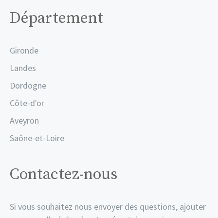
Département
Gironde
Landes
Dordogne
Côte-d'or
Aveyron
Saône-et-Loire
Contactez-nous
Si vous souhaitez nous envoyer des questions, ajouter