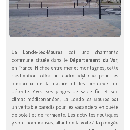
La Londe-les-Maures
est une charmante
commune située dans le
Département du Var
,
en France. Nichée entre mer et montagnes, cette
destination offre un cadre idyllique pour les
amoureux de la nature et les amateurs de
détente. Avec ses plages de sable fin et son
climat méditerranéen, La Londe-les-Maures est
un véritable paradis pour les vacanciers en quête
de soleil et de farniente. Les activités nautiques
y sont nombreuses, allant de la voile à la plongée