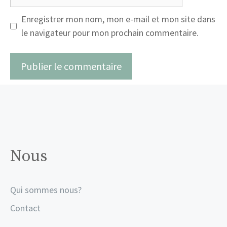
web
Enregistrer mon nom, mon e-mail et mon site dans
le navigateur pour mon prochain commentaire.
Nous
Qui sommes nous?
Contact