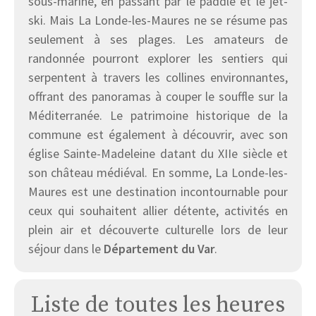
sous-marine, en passant par le paddle et le jet-
ski. Mais La Londe-les-Maures ne se résume pas
seulement à ses plages. Les amateurs de
randonnée pourront explorer les sentiers qui
serpentent à travers les collines environnantes,
offrant des panoramas à couper le souffle sur la
Méditerranée. Le patrimoine historique de la
commune est également à découvrir, avec son
église Sainte-Madeleine datant du XIIe siècle et
son château médiéval. En somme, La Londe-les-
Maures est une destination incontournable pour
ceux qui souhaitent allier détente, activités en
plein air et découverte culturelle lors de leur
séjour dans le
Département du Var
.
Liste de toutes les heures