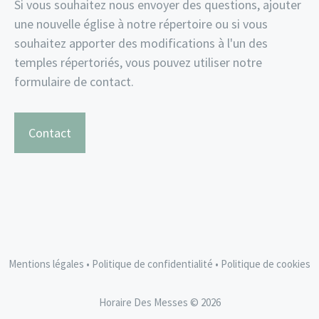
Si vous souhaitez nous envoyer des questions, ajouter
une nouvelle église à notre répertoire ou si vous
souhaitez apporter des modifications à l'un des
temples répertoriés, vous pouvez utiliser notre
formulaire de contact.
Contact
Mentions légales
•
Politique de confidentialité
•
Politique de cookies
Horaire Des Messes © 2026