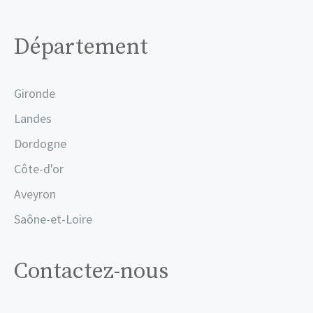
Département
Gironde
Landes
Dordogne
Côte-d'or
Aveyron
Saône-et-Loire
Contactez-nous