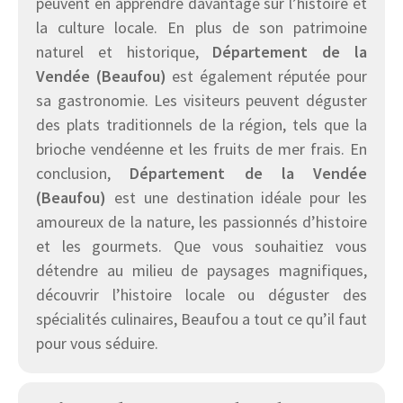
peuvent en apprendre davantage sur l’histoire et
la culture locale. En plus de son patrimoine
naturel et historique,
Département de la
Vendée (Beaufou)
est également réputée pour
sa gastronomie. Les visiteurs peuvent déguster
des plats traditionnels de la région, tels que la
brioche vendéenne et les fruits de mer frais. En
conclusion,
Département de la Vendée
(Beaufou)
est une destination idéale pour les
amoureux de la nature, les passionnés d’histoire
et les gourmets. Que vous souhaitiez vous
détendre au milieu de paysages magnifiques,
découvrir l’histoire locale ou déguster des
spécialités culinaires, Beaufou a tout ce qu’il faut
pour vous séduire.