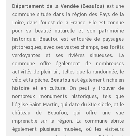
Département de la Vendée (Beaufou)
est une
commune située dans la région des Pays de la
Loire, dans l’ouest de la France. Elle est connue
pour sa beauté naturelle et son patrimoine
historique. Beaufou est entourée de paysages
pittoresques, avec ses vastes champs, ses forêts
verdoyantes et ses rivières sinueuses. La
commune offre également de nombreuses
activités de plein air, telles que la randonnée, le
vélo et la pêche.
Beaufou
est également riche en
histoire et en culture. On peut y trouver de
nombreux monuments historiques, tels que
l’église Saint-Martin, qui date du XIIe siècle, et le
château de Beaufou, qui offre une vue
imprenable sur la région. La commune abrite
également plusieurs musées, où les visiteurs