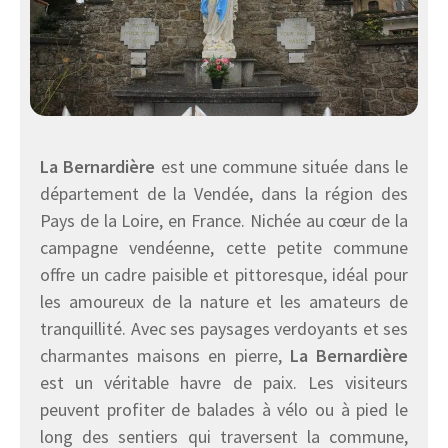
La Bernardière
est une commune située dans le
département de la Vendée, dans la région des
Pays de la Loire, en France. Nichée au cœur de la
campagne vendéenne, cette petite commune
offre un cadre paisible et pittoresque, idéal pour
les amoureux de la nature et les amateurs de
tranquillité. Avec ses paysages verdoyants et ses
charmantes maisons en pierre,
La Bernardière
est un véritable havre de paix. Les visiteurs
peuvent profiter de balades à vélo ou à pied le
long des sentiers qui traversent la commune,