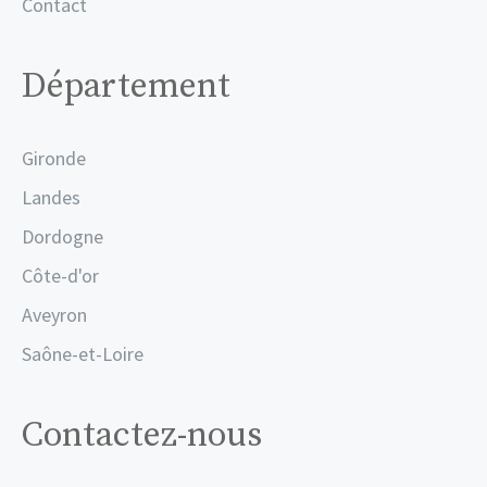
Contact
Département
Gironde
Landes
Dordogne
Côte-d'or
Aveyron
Saône-et-Loire
Contactez-nous