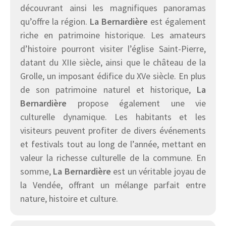
découvrant ainsi les magnifiques panoramas
qu’offre la région.
La Bernardière
est également
riche en patrimoine historique. Les amateurs
d’histoire pourront visiter l’église Saint-Pierre,
datant du XIIe siècle, ainsi que le château de la
Grolle, un imposant édifice du XVe siècle. En plus
de son patrimoine naturel et historique,
La
Bernardière
propose également une vie
culturelle dynamique. Les habitants et les
visiteurs peuvent profiter de divers événements
et festivals tout au long de l’année, mettant en
valeur la richesse culturelle de la commune. En
somme,
La Bernardière
est un véritable joyau de
la Vendée, offrant un mélange parfait entre
nature, histoire et culture.