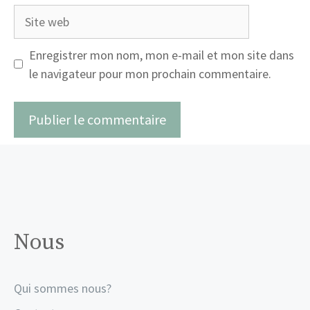
Site
web
Enregistrer mon nom, mon e-mail et mon site dans
le navigateur pour mon prochain commentaire.
Nous
Qui sommes nous?