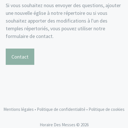
Si vous souhaitez nous envoyer des questions, ajouter
une nouvelle église à notre répertoire ou si vous
souhaitez apporter des modifications à l'un des
temples répertoriés, vous pouvez utiliser notre
formulaire de contact.
Contact
Mentions légales
•
Politique de confidentialité
•
Politique de cookies
Horaire Des Messes © 2026