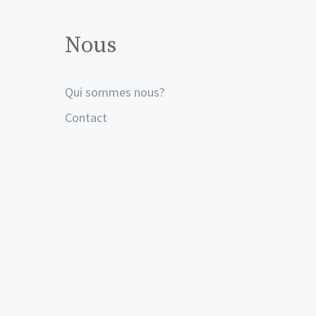
Nous
Qui sommes nous?
Contact