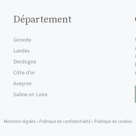
Département
Gironde
Landes
Dordogne
Côte-d'or
Aveyron
Saône-et-Loire
Mentions légales
•
Politique de confidentialité
•
Politique de cookies