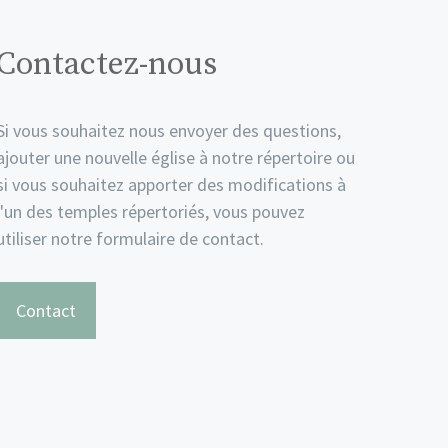
Contactez-nous
Si vous souhaitez nous envoyer des questions,
ajouter une nouvelle église à notre répertoire ou
si vous souhaitez apporter des modifications à
l'un des temples répertoriés, vous pouvez
utiliser notre formulaire de contact.
Contact