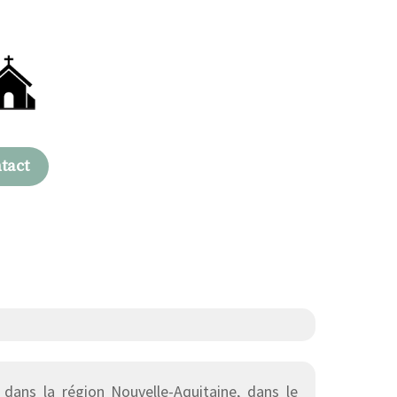
tact
ans la région Nouvelle-Aquitaine, dans le