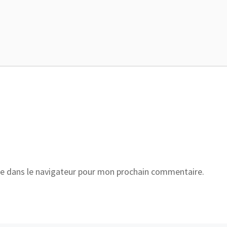
e dans le navigateur pour mon prochain commentaire.