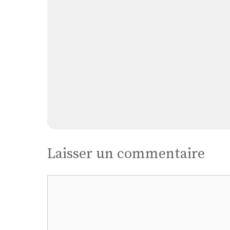
Laisser un commentaire
Commentaire