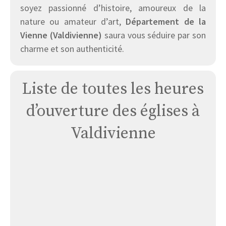
soyez passionné d’histoire, amoureux de la
nature ou amateur d’art,
Département de la
Vienne (Valdivienne)
saura vous séduire par son
charme et son authenticité.
Liste de toutes les heures
d’ouverture des églises à
Valdivienne
Église
La
Chapelle-
morthemer