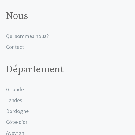
Nous
Qui sommes nous?
Contact
Département
Gironde
Landes
Dordogne
Côte-d'or
Aveyron