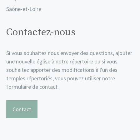
Saône-et-Loire
Contactez-nous
Si vous souhaitez nous envoyer des questions, ajouter
une nouvelle église à notre répertoire ou si vous
souhaitez apporter des modifications à l'un des
temples répertoriés, vous pouvez utiliser notre
formulaire de contact.
Contact