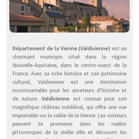
Département de la Vienne (Valdivienne)
est un
charmant municipio situé dans la région
Nouvelle-Aquitaine, dans le centre-ouest de la
France. Avec sa riche histoire et son patrimoine
culturel, Valdivienne est une destination
incontournable pour les amateurs d’histoire et
de nature.
Valdivienne
est connue pour son
magnifique château médiéval, qui offre une vue
imprenable sur la vallée de la Vienne. Les visiteurs
peuvent se promener dans les ruelles
pittoresques de la vieille ville et découvrir les