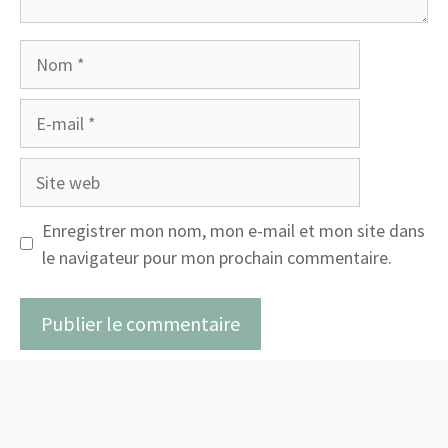
Nom
E-
mail
Site
web
Enregistrer mon nom, mon e-mail et mon site dans
le navigateur pour mon prochain commentaire.