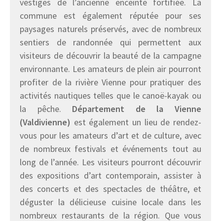
vestiges de l’ancienne enceinte fortifiée. La
commune est également réputée pour ses
paysages naturels préservés, avec de nombreux
sentiers de randonnée qui permettent aux
visiteurs de découvrir la beauté de la campagne
environnante. Les amateurs de plein air pourront
profiter de la rivière Vienne pour pratiquer des
activités nautiques telles que le canoë-kayak ou
la pêche.
Département de la Vienne
(Valdivienne)
est également un lieu de rendez-
vous pour les amateurs d’art et de culture, avec
de nombreux festivals et événements tout au
long de l’année. Les visiteurs pourront découvrir
des expositions d’art contemporain, assister à
des concerts et des spectacles de théâtre, et
déguster la délicieuse cuisine locale dans les
nombreux restaurants de la région. Que vous