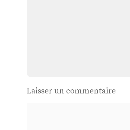
Laisser un commentaire
Commentaire