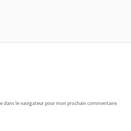
e dans le navigateur pour mon prochain commentaire.