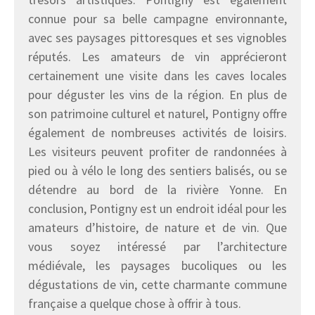
connue pour sa belle campagne environnante,
avec ses paysages pittoresques et ses vignobles
réputés. Les amateurs de vin apprécieront
certainement une visite dans les caves locales
pour déguster les vins de la région. En plus de
son patrimoine culturel et naturel, Pontigny offre
également de nombreuses activités de loisirs.
Les visiteurs peuvent profiter de randonnées à
pied ou à vélo le long des sentiers balisés, ou se
détendre au bord de la rivière Yonne. En
conclusion, Pontigny est un endroit idéal pour les
amateurs d’histoire, de nature et de vin. Que
vous soyez intéressé par l’architecture
médiévale, les paysages bucoliques ou les
dégustations de vin, cette charmante commune
française a quelque chose à offrir à tous.