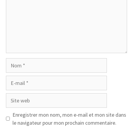
Nom
E-
mail
Site
web
Enregistrer mon nom, mon e-mail et mon site dans
le navigateur pour mon prochain commentaire.