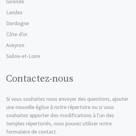
Gironde
Landes
Dordogne
Côte-d'or
Aveyron
Saône-et-Loire
Contactez-nous
Si vous souhaitez nous envoyer des questions, ajouter
une nouvelle église à notre répertoire ou si vous
souhaitez apporter des modifications à l'un des
temples répertoriés, vous pouvez utiliser notre
formulaire de contact.