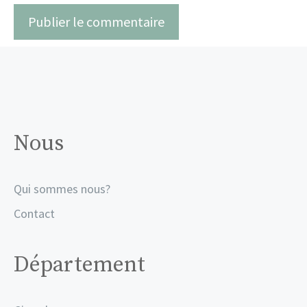
Nous
Qui sommes nous?
Contact
Département