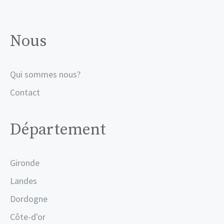
Nous
Qui sommes nous?
Contact
Département
Gironde
Landes
Dordogne
Côte-d'or