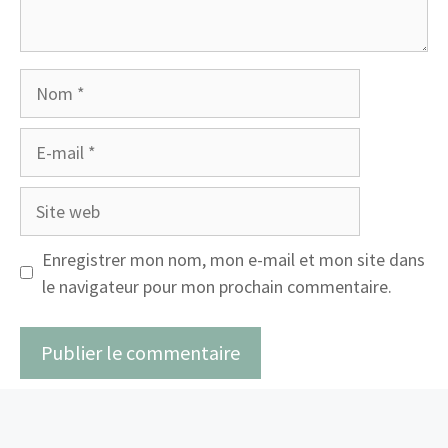
Nom
E-
mail
Site
web
Enregistrer mon nom, mon e-mail et mon site dans
le navigateur pour mon prochain commentaire.