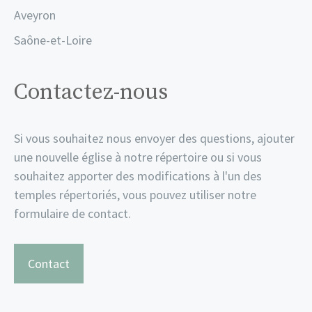
Aveyron
Saône-et-Loire
Contactez-nous
Si vous souhaitez nous envoyer des questions, ajouter
une nouvelle église à notre répertoire ou si vous
souhaitez apporter des modifications à l'un des
temples répertoriés, vous pouvez utiliser notre
formulaire de contact.
Contact