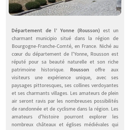
Département de l’ Yonne (Rousson)
est un
charmant municipio situé dans la région de
Bourgogne-Franche-Comté, en France. Niché au
cœur du département de l’Yonne, Rousson est
réputé pour sa beauté naturelle et son riche
patrimoine historique.
Rousson
offre aux
visiteurs une expérience unique, avec ses
paysages pittoresques, ses collines verdoyantes
et ses charmants villages. Les amateurs de plein
air seront ravis par les nombreuses possibilités
de randonnée et de cyclisme dans la région. Les
amateurs d’histoire pourront explorer les
nombreux châteaux et églises médiévales qui