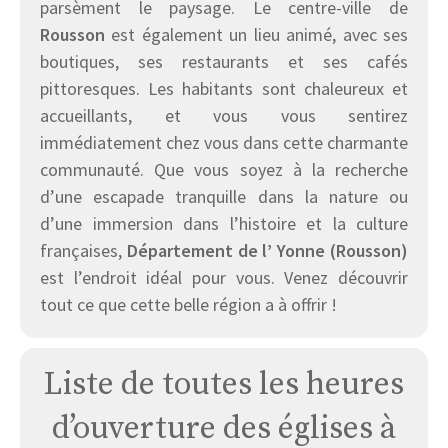
parsèment le paysage. Le centre-ville de
Rousson
est également un lieu animé, avec ses
boutiques, ses restaurants et ses cafés
pittoresques. Les habitants sont chaleureux et
accueillants, et vous vous sentirez
immédiatement chez vous dans cette charmante
communauté. Que vous soyez à la recherche
d’une escapade tranquille dans la nature ou
d’une immersion dans l’histoire et la culture
françaises,
Département de l’ Yonne (Rousson)
est l’endroit idéal pour vous. Venez découvrir
tout ce que cette belle région a à offrir !
Liste de toutes les heures
d’ouverture des églises à