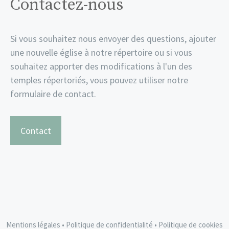
Contactez-nous
Si vous souhaitez nous envoyer des questions, ajouter
une nouvelle église à notre répertoire ou si vous
souhaitez apporter des modifications à l'un des
temples répertoriés, vous pouvez utiliser notre
formulaire de contact.
Contact
Mentions légales
•
Politique de confidentialité
•
Politique de cookies