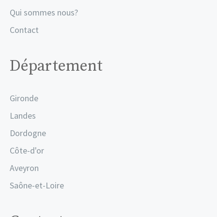
Qui sommes nous?
Contact
Département
Gironde
Landes
Dordogne
Côte-d'or
Aveyron
Saône-et-Loire