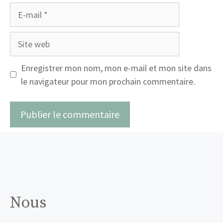
E-
mail
Site
web
Enregistrer mon nom, mon e-mail et mon site dans
le navigateur pour mon prochain commentaire.
Nous