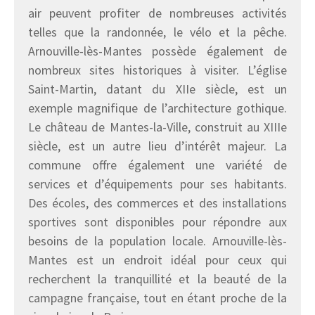
air peuvent profiter de nombreuses activités
telles que la randonnée, le vélo et la pêche.
Arnouville-lès-Mantes possède également de
nombreux sites historiques à visiter. L’église
Saint-Martin, datant du XIIe siècle, est un
exemple magnifique de l’architecture gothique.
Le château de Mantes-la-Ville, construit au XIIIe
siècle, est un autre lieu d’intérêt majeur. La
commune offre également une variété de
services et d’équipements pour ses habitants.
Des écoles, des commerces et des installations
sportives sont disponibles pour répondre aux
besoins de la population locale. Arnouville-lès-
Mantes est un endroit idéal pour ceux qui
recherchent la tranquillité et la beauté de la
campagne française, tout en étant proche de la