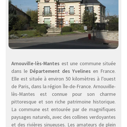
Arnouville-lès-Mantes
est une commune située
dans le
Département des Yvelines
en France.
Elle est située à environ 50 kilomètres à l’ouest
de Paris, dans la région Île-de-France. Arnouville-
lès-Mantes est connue pour son charme
pittoresque et son riche patrimoine historique.
La commune est entourée par de magnifiques
paysages naturels, avec des collines verdoyantes
et des rivières sinueuses. Les amateurs de plein