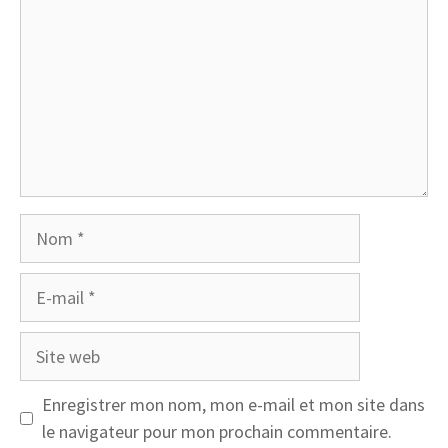
Nom
E-
mail
Site
web
Enregistrer mon nom, mon e-mail et mon site dans
le navigateur pour mon prochain commentaire.