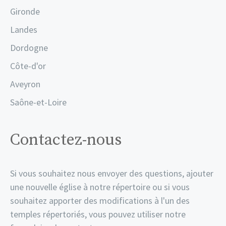
Gironde
Landes
Dordogne
Côte-d'or
Aveyron
Saône-et-Loire
Contactez-nous
Si vous souhaitez nous envoyer des questions, ajouter
une nouvelle église à notre répertoire ou si vous
souhaitez apporter des modifications à l'un des
temples répertoriés, vous pouvez utiliser notre