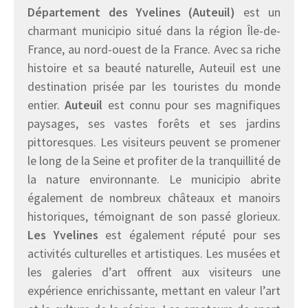
Département des Yvelines (Auteuil)
est un
charmant municipio situé dans la région Île-de-
France, au nord-ouest de la France. Avec sa riche
histoire et sa beauté naturelle, Auteuil est une
destination prisée par les touristes du monde
entier.
Auteuil
est connu pour ses magnifiques
paysages, ses vastes forêts et ses jardins
pittoresques. Les visiteurs peuvent se promener
le long de la Seine et profiter de la tranquillité de
la nature environnante. Le municipio abrite
également de nombreux châteaux et manoirs
historiques, témoignant de son passé glorieux.
Les Yvelines
est également réputé pour ses
activités culturelles et artistiques. Les musées et
les galeries d’art offrent aux visiteurs une
expérience enrichissante, mettant en valeur l’art