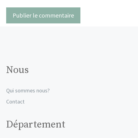
Nous
Qui sommes nous?
Contact
Département