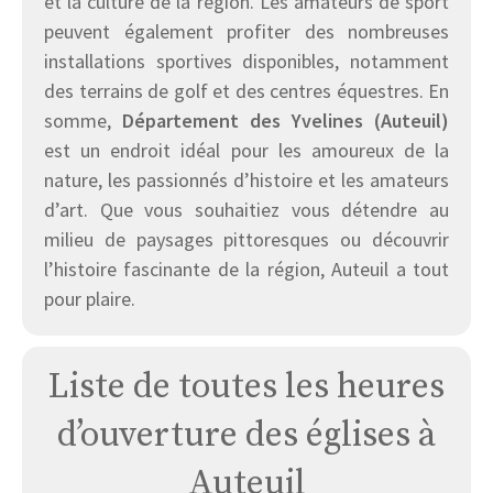
et la culture de la région. Les amateurs de sport
peuvent également profiter des nombreuses
installations sportives disponibles, notamment
des terrains de golf et des centres équestres. En
somme,
Département des Yvelines (Auteuil)
est un endroit idéal pour les amoureux de la
nature, les passionnés d’histoire et les amateurs
d’art. Que vous souhaitiez vous détendre au
milieu de paysages pittoresques ou découvrir
l’histoire fascinante de la région, Auteuil a tout
pour plaire.
Liste de toutes les heures
d’ouverture des églises à
Auteuil