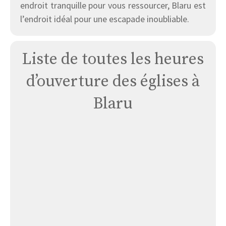
endroit tranquille pour vous ressourcer, Blaru est
l’endroit idéal pour une escapade inoubliable.
Liste de toutes les heures
d’ouverture des églises à
Blaru
Église
Le
Prieuré
de
Béthanie