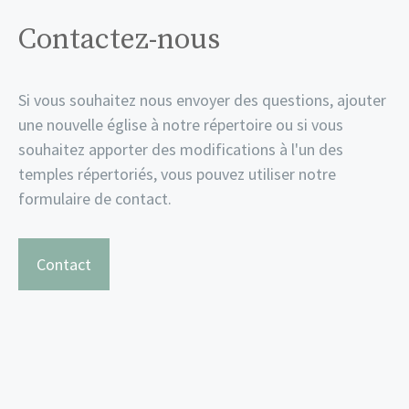
Contactez-nous
Si vous souhaitez nous envoyer des questions, ajouter
une nouvelle église à notre répertoire ou si vous
souhaitez apporter des modifications à l'un des
temples répertoriés, vous pouvez utiliser notre
formulaire de contact.
Contact