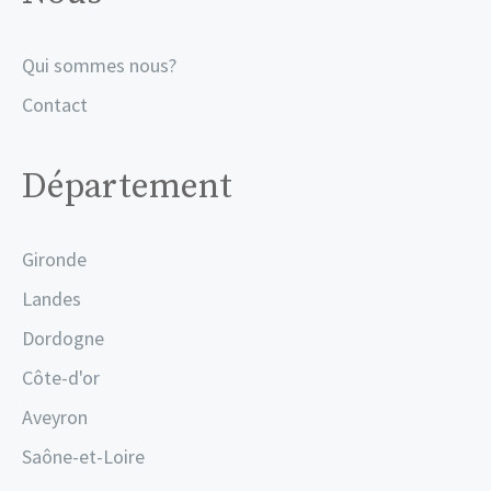
Qui sommes nous?
Contact
Département
Gironde
Landes
Dordogne
Côte-d'or
Aveyron
Saône-et-Loire