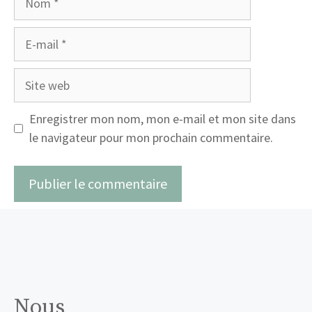
E-
mail
Site
web
Enregistrer mon nom, mon e-mail et mon site dans
le navigateur pour mon prochain commentaire.
Nous