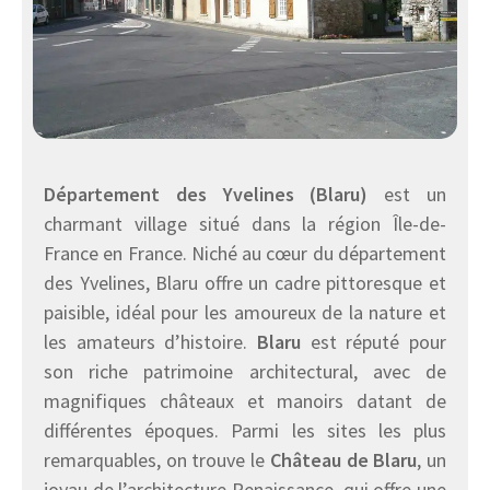
Département des Yvelines (Blaru)
est un
charmant village situé dans la région Île-de-
France en France. Niché au cœur du département
des Yvelines, Blaru offre un cadre pittoresque et
paisible, idéal pour les amoureux de la nature et
les amateurs d’histoire.
Blaru
est réputé pour
son riche patrimoine architectural, avec de
magnifiques châteaux et manoirs datant de
différentes époques. Parmi les sites les plus
remarquables, on trouve le
Château de Blaru
, un
joyau de l’architecture Renaissance, qui offre une