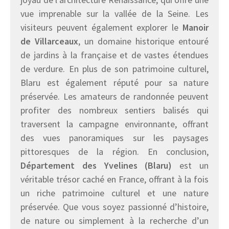
vue imprenable sur la vallée de la Seine. Les
visiteurs peuvent également explorer le
Manoir
de Villarceaux
, un domaine historique entouré
de jardins à la française et de vastes étendues
de verdure. En plus de son patrimoine culturel,
Blaru est également réputé pour sa nature
préservée. Les amateurs de randonnée peuvent
profiter des nombreux sentiers balisés qui
traversent la campagne environnante, offrant
des vues panoramiques sur les paysages
pittoresques de la région. En conclusion,
Département des Yvelines (Blaru)
est un
véritable trésor caché en France, offrant à la fois
un riche patrimoine culturel et une nature
préservée. Que vous soyez passionné d’histoire,
de nature ou simplement à la recherche d’un