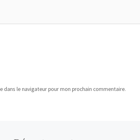
e dans le navigateur pour mon prochain commentaire.