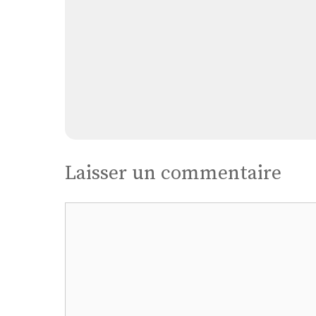
Laisser un commentaire
Commentaire