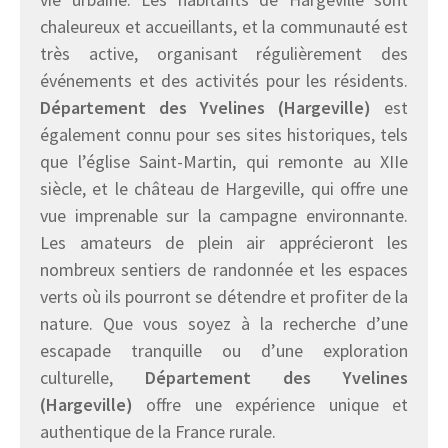
chaleureux et accueillants, et la communauté est
très active, organisant régulièrement des
événements et des activités pour les résidents.
Département des Yvelines (Hargeville)
est
également connu pour ses sites historiques, tels
que l’église Saint-Martin, qui remonte au XIIe
siècle, et le château de Hargeville, qui offre une
vue imprenable sur la campagne environnante.
Les amateurs de plein air apprécieront les
nombreux sentiers de randonnée et les espaces
verts où ils pourront se détendre et profiter de la
nature. Que vous soyez à la recherche d’une
escapade tranquille ou d’une exploration
culturelle,
Département des Yvelines
(Hargeville)
offre une expérience unique et
authentique de la France rurale.