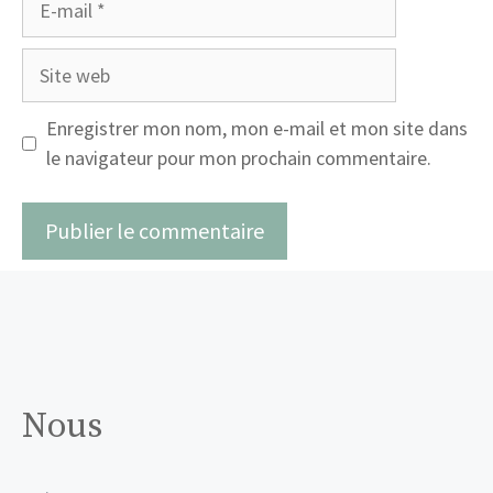
mail
Site
web
Enregistrer mon nom, mon e-mail et mon site dans
le navigateur pour mon prochain commentaire.
Nous