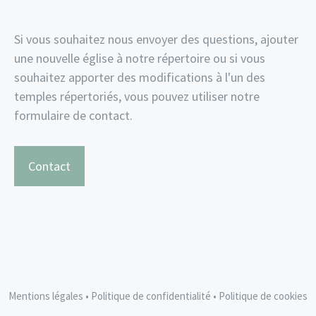
Si vous souhaitez nous envoyer des questions, ajouter
une nouvelle église à notre répertoire ou si vous
souhaitez apporter des modifications à l'un des
temples répertoriés, vous pouvez utiliser notre
formulaire de contact.
Contact
Mentions légales
•
Politique de confidentialité
•
Politique de cookies