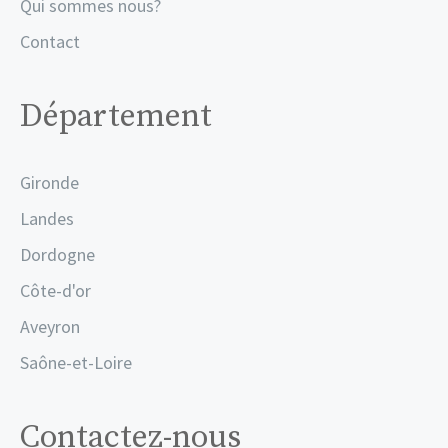
Qui sommes nous?
Contact
Département
Gironde
Landes
Dordogne
Côte-d'or
Aveyron
Saône-et-Loire
Contactez-nous