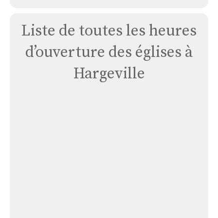
Liste de toutes les heures
d’ouverture des églises à
Hargeville
Église
Hargeville
Église Hargeville