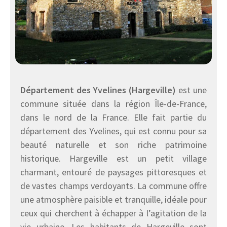
Département des Yvelines (Hargeville)
est une
commune située dans la région Île-de-France,
dans le nord de la France. Elle fait partie du
département des Yvelines, qui est connu pour sa
beauté naturelle et son riche patrimoine
historique. Hargeville est un petit village
charmant, entouré de paysages pittoresques et
de vastes champs verdoyants. La commune offre
une atmosphère paisible et tranquille, idéale pour
ceux qui cherchent à échapper à l’agitation de la
vie urbaine. Les habitants de Hargeville sont