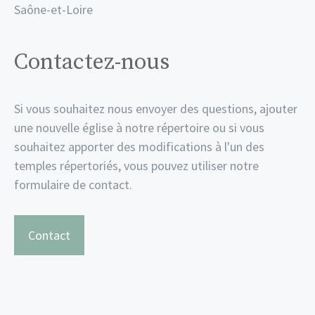
Saône-et-Loire
Contactez-nous
Si vous souhaitez nous envoyer des questions, ajouter
une nouvelle église à notre répertoire ou si vous
souhaitez apporter des modifications à l'un des
temples répertoriés, vous pouvez utiliser notre
formulaire de contact.
Contact