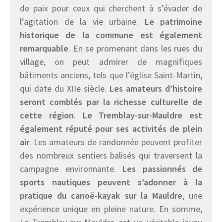
de paix pour ceux qui cherchent à s’évader de
l’agitation de la vie urbaine.
Le patrimoine
historique de la commune est également
remarquable
. En se promenant dans les rues du
village, on peut admirer de magnifiques
bâtiments anciens, tels que l’église Saint-Martin,
qui date du XIIe siècle.
Les amateurs d’histoire
seront comblés par la richesse culturelle de
cette région
.
Le Tremblay-sur-Mauldre est
également réputé pour ses activités de plein
air
. Les amateurs de randonnée peuvent profiter
des nombreux sentiers balisés qui traversent la
campagne environnante.
Les passionnés de
sports nautiques peuvent s’adonner à la
pratique du canoë-kayak sur la Mauldre
, une
expérience unique en pleine nature. En somme,