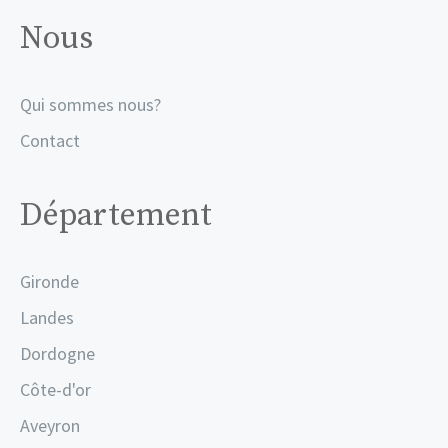
Nous
Qui sommes nous?
Contact
Département
Gironde
Landes
Dordogne
Côte-d'or
Aveyron