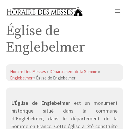
Aller
Me
au
contenu
Église de
Englebelmer
Horaire Des Messes
»
Département de la Somme
»
Englebelmer
» Église de Englebelmer
L’Église de Englebelmer
est un monument
historique situé dans la commune
d’Englebelmer, dans le département de la
Somme en France. Cette église a été construite