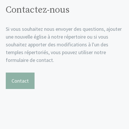
Contactez-nous
Si vous souhaitez nous envoyer des questions, ajouter
une nouvelle église à notre répertoire ou si vous
souhaitez apporter des modifications à l'un des
temples répertoriés, vous pouvez utiliser notre
formulaire de contact.
Contact