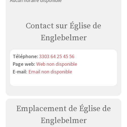
Aucun horaire disponible
Contact sur Église de
Englebelmer
Téléphone:
3303 64 25 45 56
Page web:
Web non disponible
E-mail:
Email non disponible
Emplacement de Église de
Englebelmer