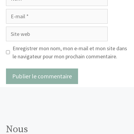
E-
mail
Site
web
Enregistrer mon nom, mon e-mail et mon site dans
le navigateur pour mon prochain commentaire.
Nous