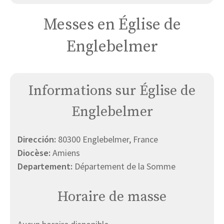
Messes en Église de
Englebelmer
Informations sur Église de
Englebelmer
Dirección:
80300 Englebelmer, France
Diocèse:
Amiens
Departement:
Département de la Somme
Horaire de masse