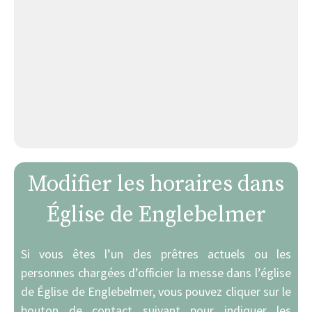
Modifier les horaires dans
Église de Englebelmer
Si vous êtes l’un des prêtres actuels ou les
personnes chargées d’officier la messe dans l’église
de Église de Englebelmer, vous pouvez cliquer sur le
bouton de contact suivant pour indiquer les