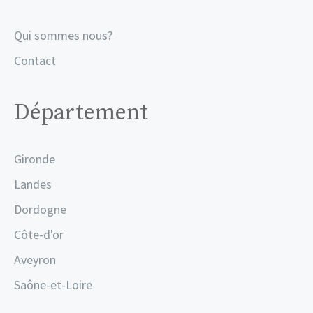
Qui sommes nous?
Contact
Département
Gironde
Landes
Dordogne
Côte-d'or
Aveyron
Saône-et-Loire