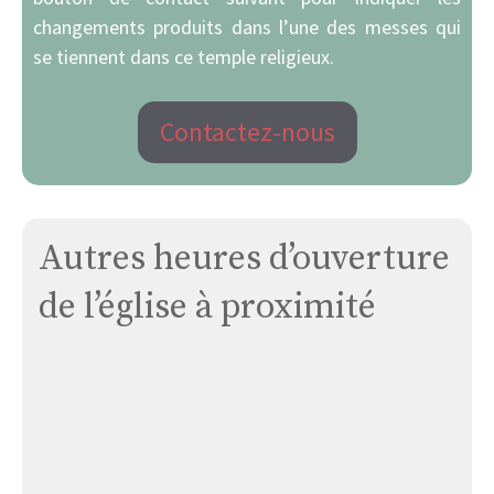
changements produits dans l’une des messes qui
se tiennent dans ce temple religieux.
Contactez-nous
Autres heures d’ouverture
de l’église à proximité
Église
de
Woirel