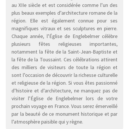
au XIIe siècle et est considérée comme l’un des
plus beaux exemples d’architecture romane de la
région. Elle est également connue pour ses
magnifiques vitraux et ses sculptures en pierre.
Chaque année, l’Église de Englebelmer célèbre
plusieurs fêtes religieuses importantes,
notamment la fête de la Saint-Jean-Baptiste et
la fête de la Toussaint. Ces célébrations attirent
des milliers de visiteurs de toute la région et
sont l’occasion de découvrir la richesse culturelle
et religieuse de la région. Si vous êtes passionné
d’histoire et d’architecture, ne manquez pas de
visiter l’Église de Englebelmer lors de votre
prochain voyage en France. Vous serez émerveillé
par la beauté de ce monument historique et par
l’atmosphère paisible qui y règne.